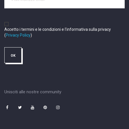
Accetto i termini e le condizioni e l'informativa sulla privacy
(
Privacy Policy
)
Unisciti alle nostre community