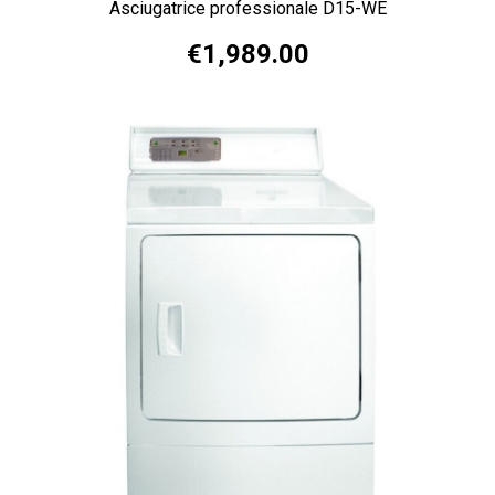
Asciugatrice professionale D15-WE
€1,989.00