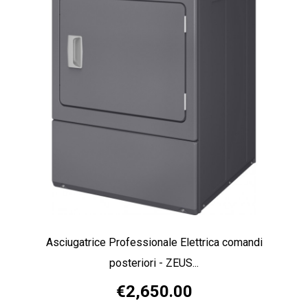
Asciugatrice Professionale Elettrica comandi
posteriori - ZEUS...
€2,650.00