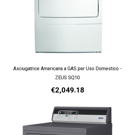
Asciugatrice Americana a GAS per Uso Domestico -
ZEUS SQ10
€2,049.18