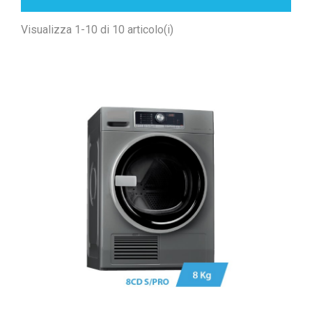
Visualizza 1-10 di 10 articolo(i)