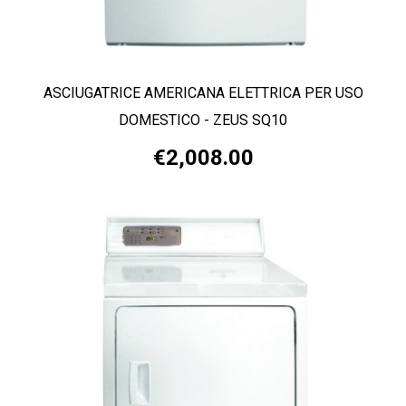
ASCIUGATRICE AMERICANA ELETTRICA PER USO
DOMESTICO - ZEUS SQ10
€2,008.00