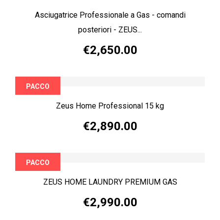
Asciugatrice Professionale a Gas - comandi
posteriori - ZEUS...
€2,650.00
PACCO
Zeus Home Professional 15 kg
€2,890.00
PACCO
ZEUS HOME LAUNDRY PREMIUM GAS
€2,990.00