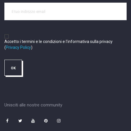
Accetto i termini e le condizioni e l'informativa sulla privacy
(
Privacy Policy
)
Unisciti alle nostre community