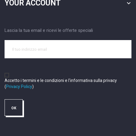
YOUR ACCOUNT

Lascia la tua email e ricevi le offerte speciali
Accetto i termini e le condizioni e l'informativa sulla privacy
(
Privacy Policy
)