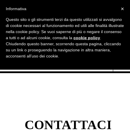

×
Informativa
Questo sito o gli strumenti terzi da questo utilizzati si avvalgono
di cookie necessari al funzionamento ed utili alle finalità illustrate
nella cookie policy. Se vuoi saperne di più o negare il consenso
a tutti o ad alcuni cookie, consulta la
cookie policy
.
Chiudendo questo banner, scorrendo questa pagina, cliccando

Currency:
EUR €
su un link o proseguendo la navigazione in altra maniera,
acconsenti all’uso dei cookie.
CONTATTACI