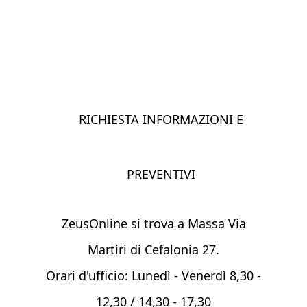
RICHIESTA INFORMAZIONI E
PREVENTIVI
ZeusOnline si trova a Massa Via
Martiri di Cefalonia 27.
Orari d'ufficio: Lunedì - Venerdì 8,30 -
12,30 / 14,30 - 17,30