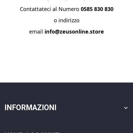
Contattateci al Numero
0585 830 830
o indirizzo
email
info@zeusonline.store
INFORMAZIONI
