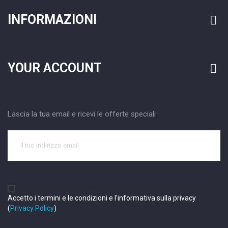
INFORMAZIONI

YOUR ACCOUNT

Lascia la tua email e ricevi le offerte speciali
Accetto i termini e le condizioni e l'informativa sulla privacy
(
Privacy Policy
)