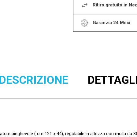
Ritiro gratuito in Ne
Garanzia 24 Mesi
DESCRIZIONE
DETTAGL
ldato e pieghevole ( cm 121 x 44), regolabile in altezza con molla da 