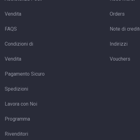
Vendita
Orders
FAQS
Note di credi
Condizioni di
Indirizzi
Vendita
Vouchers
Pagamento Sicuro
Spedizioni
Lavora con Noi
Programma
Rivenditori