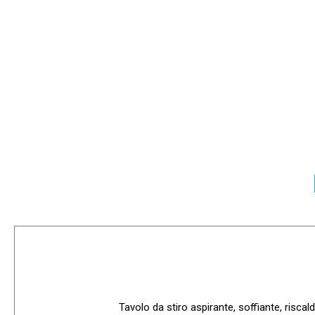
Tavolo da stiro aspirante, soffiante, risca