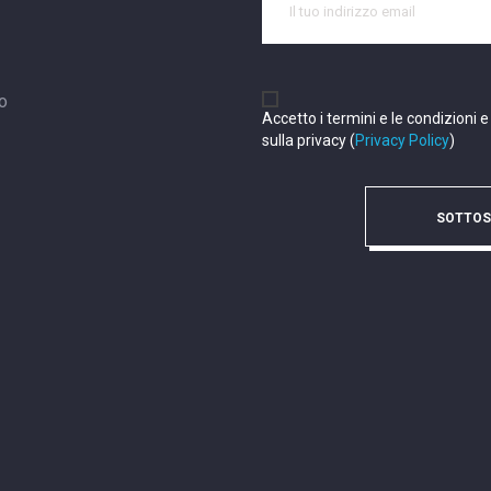
to
Accetto i termini e le condizioni e
sulla privacy (
Privacy Policy
)