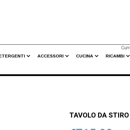
Curr
ETERGENTI
ACCESSORI
CUCINA
RICAMBI
TAVOLO DA STIRO 