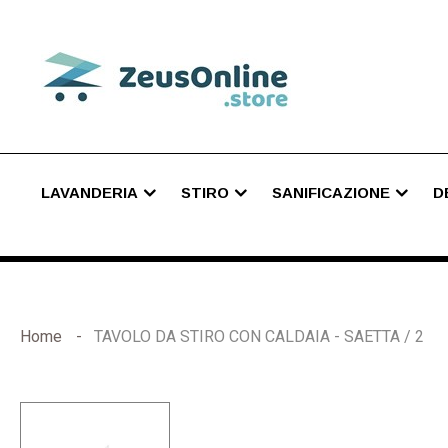
LAVANDERIA
STIRO
SANIFICAZIONE
D
Home
TAVOLO DA STIRO CON CALDAIA - SAETTA / 2