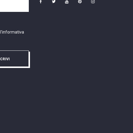
 l'informativa