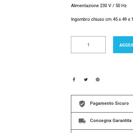
Alimentazione 230 V / 50 Hz
Ingombro chiuso cm 45 x 49 x 
AGGIU
Pagamento Sicuro
Consegna Garantita