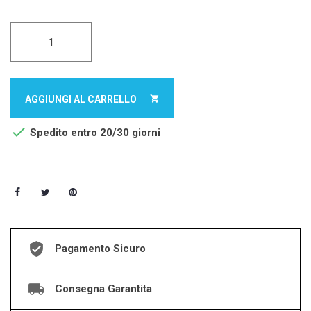
AGGIUNGI AL CARRELLO


Spedito entro 20/30 giorni
Pagamento Sicuro
Consegna Garantita