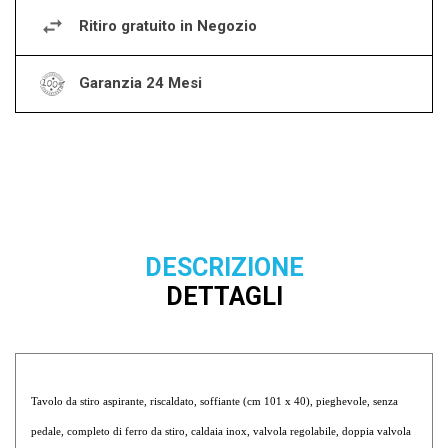
Ritiro gratuito in Negozio
Garanzia 24 Mesi
DESCRIZIONE
DETTAGLI
Tavolo da stiro aspirante, riscaldato, soffiante (cm 101 x 40), pieghevole, senza
pedale, completo di ferro da stiro, caldaia inox, valvola regolabile, doppia valvola