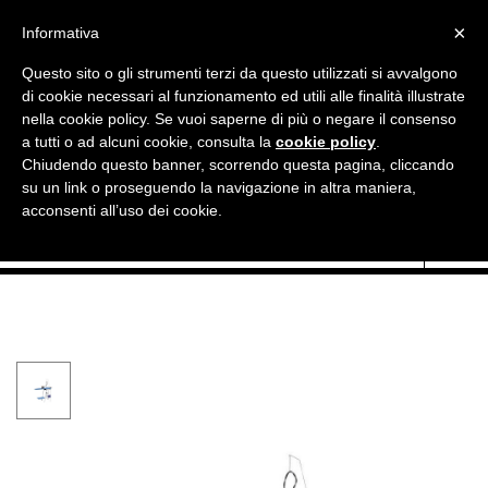

×
Informativa
Questo sito o gli strumenti terzi da questo utilizzati si avvalgono
di cookie necessari al funzionamento ed utili alle finalità illustrate
nella cookie policy. Se vuoi saperne di più o negare il consenso
a tutti o ad alcuni cookie, consulta la
cookie policy
.
Chiudendo questo banner, scorrendo questa pagina, cliccando

Currency:
EUR €
su un link o proseguendo la navigazione in altra maniera,
acconsenti all’uso dei cookie.