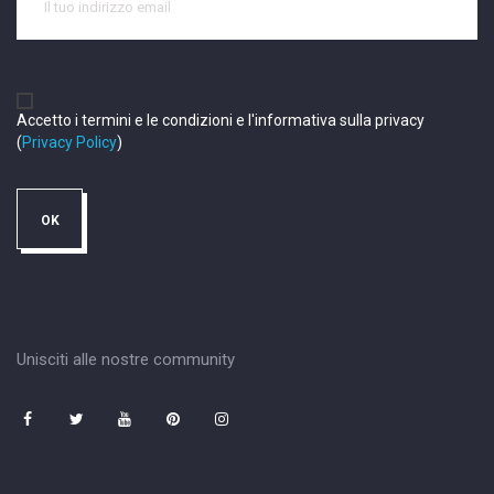
Accetto i termini e le condizioni e l'informativa sulla privacy
(
Privacy Policy
)
Unisciti alle nostre community