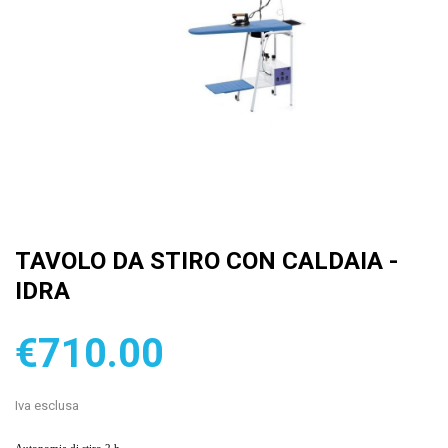
TAVOLO DA STIRO CON CALDAIA -
IDRA
€710.00
Iva esclusa