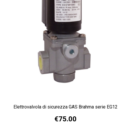
Elettrovalvola di sicurezza GAS Brahma serie EG12
€75.00