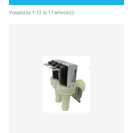
Visualizza 1-12 di 17 articolo(i)