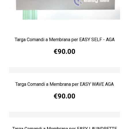
Targa Comandi a Membrana per EASY SELF - AGA
€90.00
Targa Comandi a Membrana per EASY WAVE AGA
€90.00
Targa Comandi a Membrana per EASY LAUNDRETTE