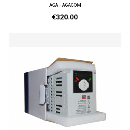
AGA - AGACOM
€320.00