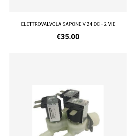
ELETTROVALVOLA SAPONE V 24 DC - 2 VIE
€35.00