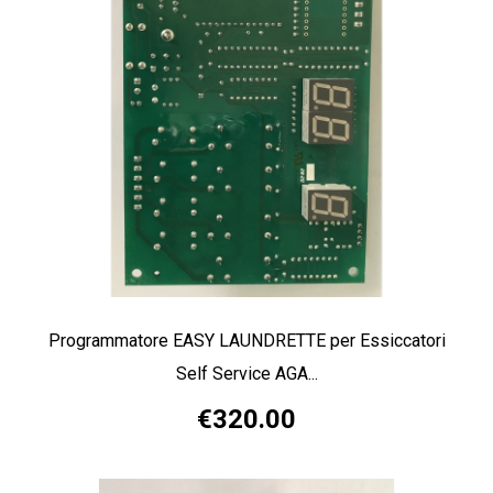
Programmatore EASY LAUNDRETTE per Essiccatori
Self Service AGA...
€320.00