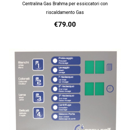
Centralina Gas Brahma per essiccatori con
riscaldamento Gas
€79.00