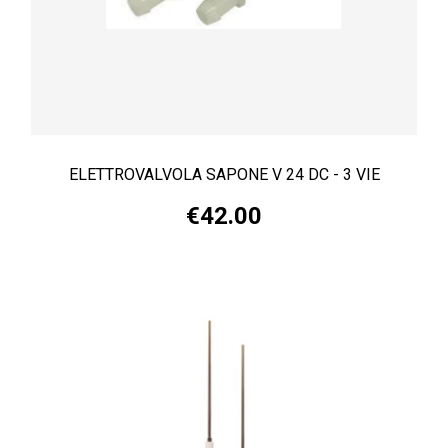
ELETTROVALVOLA SAPONE V 24 DC - 3 VIE
€42.00