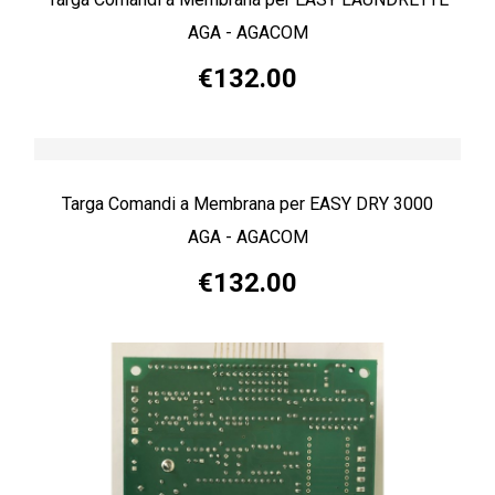
AGA - AGACOM
€132.00
Targa Comandi a Membrana per EASY DRY 3000
AGA - AGACOM
€132.00