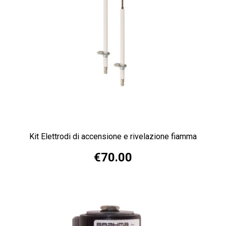
Kit Elettrodi di accensione e rivelazione fiamma
€70.00