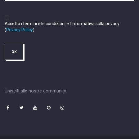
Accetto i termini e le condizioni e l'informativa sulla privacy
(
Privacy Policy
)
Unisciti alle nostre community