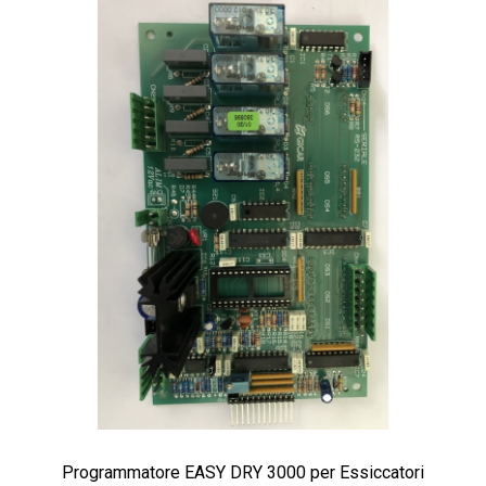
Programmatore EASY DRY 3000 per Essiccatori