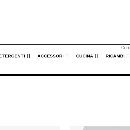
Curr
ETERGENTI
ACCESSORI
CUCINA
RICAMBI