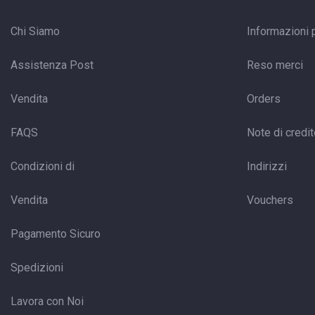
Chi Siamo
Informazioni 
Assistenza Post
Reso merci
Vendita
Orders
FAQS
Note di credi
Condizioni di
Indirizzi
Vendita
Vouchers
Pagamento Sicuro
Spedizioni
Lavora con Noi