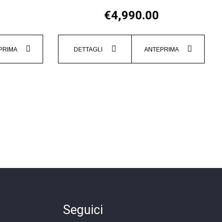
€4,990.00
PRIMA
DETTAGLI
ANTEPRIMA
Seguici