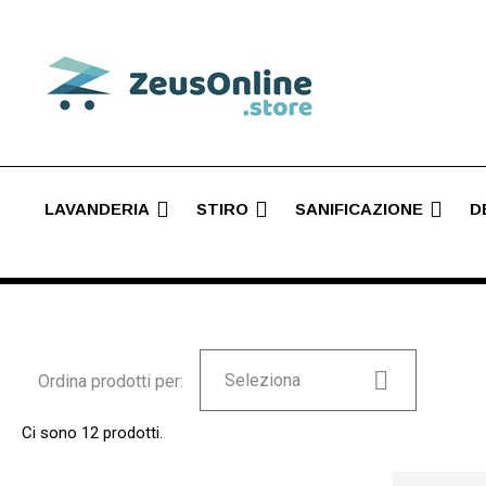
LAVANDERIA
STIRO
SANIFICAZIONE
D

Seleziona
Ordina prodotti per:
Ci sono 12 prodotti.