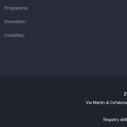
Programma
Rivenditori
Contattaci
Z
Via Martiri di Cefalon
Registro dell