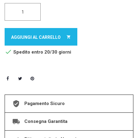
AGGIUNGI AL CARRELLO


Spedito entro 20/30 giorni
Pagamento Sicuro
Consegna Garantita