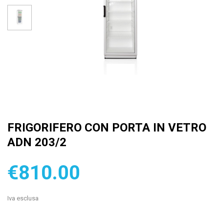
FRIGORIFERO CON PORTA IN VETRO
ADN 203/2
€810.00
Iva esclusa