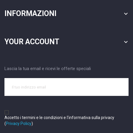
INFORMAZIONI

YOUR ACCOUNT

Lascia la tua email e ricevi le offerte speciali
Accetto i termini e le condizioni e l'informativa sulla privacy
(
Privacy Policy
)