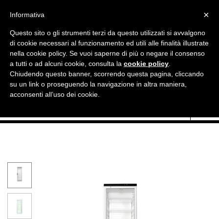

×
Informativa
Questo sito o gli strumenti terzi da questo utilizzati si avvalgono
di cookie necessari al funzionamento ed utili alle finalità illustrate
nella cookie policy. Se vuoi saperne di più o negare il consenso
a tutti o ad alcuni cookie, consulta la
cookie policy
.
Chiudendo questo banner, scorrendo questa pagina, cliccando

Currency:
EUR €
su un link o proseguendo la navigazione in altra maniera,
acconsenti all’uso dei cookie.